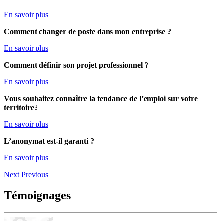
En savoir plus
Comment
changer de poste dans mon entreprise ?
En savoir plus
Comment définir son projet professionnel ?
En savoir plus
Vous souhaitez connaître la tendance de l’emploi sur votre
territoire?
En savoir plus
L’anonymat est-il garanti ?
En savoir plus
Next
Previous
Témoignages