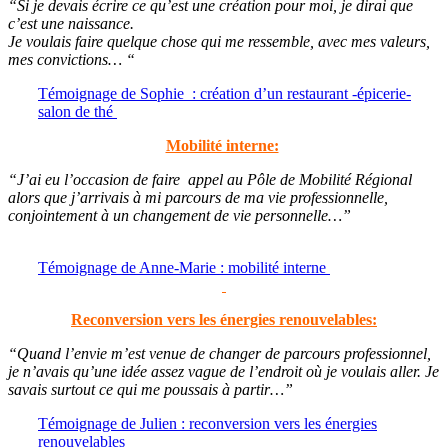
“Si je devais écrire ce qu’est une création pour moi, je dirai que
c’est une naissance.
Je voulais faire quelque chose qui me ressemble, avec mes valeurs,
mes convictions… “
Témoignage de Sophie : création d’un restaurant -épicerie-
salon de thé
Mobilité interne:
“J’ai eu l’occasion de faire appel au Pôle de Mobilité Régional
alors que j’arrivais à mi parcours de ma vie professionnelle,
conjointement à un changement de vie personnelle…
”
Témoignage de Anne-Marie : mobilité interne
Reconversion vers les énergies renouvelables:
“Quand l’envie m’est venue de changer de parcours professionnel,
je n’avais qu’une idée assez vague de l’endroit où je voulais aller. Je
savais surtout ce qui me poussais à partir…”
Témoignage de Julien : reconversion vers les énergies
renouvelables