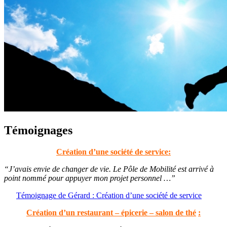
Témoignages
Création d’une société de service:
“J’avais envie de changer de vie. Le Pôle de Mobilité est arrivé à
point nommé pour appuyer mon projet personnel …”
Témoignage de Gérard : Création d’une société de service
Création d’un restaurant – épicerie – salon de thé
: