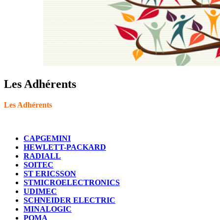
Les Adhérents
Les Adhérents
CAPGEMINI
HEWLETT-PACKARD
RADIALL
SOITEC
ST ERICSSON
STMICROELECTRONICS
UDIMEC
SCHNEIDER ELECTRIC
MINALOGIC
POMA