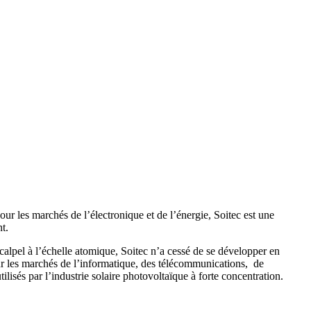
r les marchés de l’électronique et de l’énergie, Soitec est une
t.
lpel à l’échelle atomique, Soitec n’a cessé de se développer en
our les marchés de l’informatique, des télécommunications, de
lisés par l’industrie solaire photovoltaïque à forte concentration.