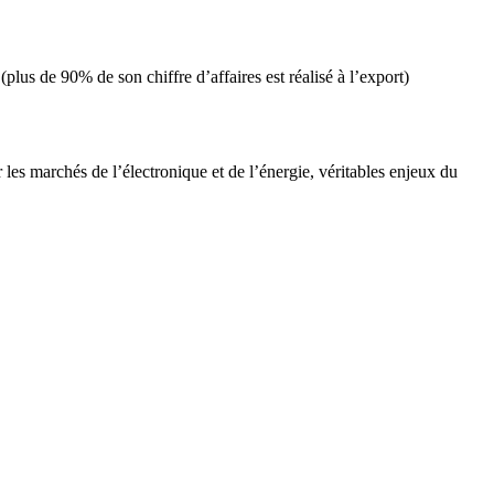
plus de 90% de son chiffre d’affaires est réalisé à l’export)
 les marchés de l’électronique et de l’énergie, véritables enjeux du