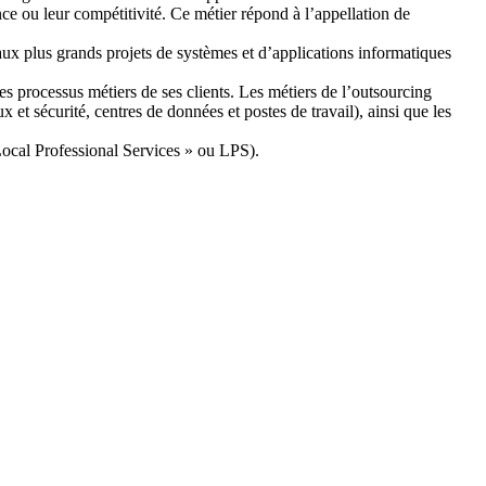
ance ou leur compétitivité. Ce métier répond à l’appellation de
 aux plus grands projets de systèmes et d’applications informatiques
es processus métiers de ses clients. Les métiers de l’outsourcing
et sécurité, centres de données et postes de travail), ainsi que les
Local Professional Services » ou LPS).