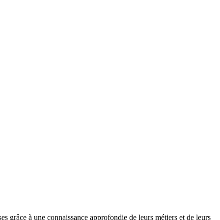
ses grâce à une connaissance approfondie de leurs métiers et de leurs