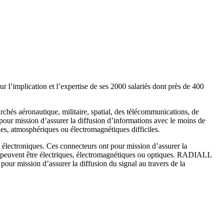
 l’implication et l’expertise de ses 2000 salariés dont près de 400
hés aéronautique, militaire, spatial, des télécommunications, de
our mission d’assurer la diffusion d’informations avec le moins de
es, atmosphériques ou électromagnétiques difficiles.
électroniques. Ces connecteurs ont pour mission d’assurer la
s peuvent être électriques, électromagnétiques ou optiques. RADIALL
pour mission d’assurer la diffusion du signal au travers de la