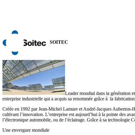
SOITEC
Leader mondial dans la génération et
entreprise industrielle qui a acquis sa renommée grâce à la fabrication
Créée en 1992 par Jean-Michel Lamure et André-Jacques Auberton-Hervé
cultivant l’innovation. L’entreprise est aujourd’hui à la pointe des 
l’électronique automobile, ou de l’éclairage. Grâce à sa technologie Co
Une envergure mondiale