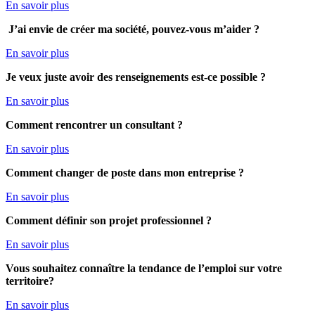
En savoir plus
J’ai envie de créer ma société, pouvez-vous m’aider ?
En savoir plus
Je veux juste avoir des renseignements est-ce possible ?
En savoir plus
Comment rencontrer un consultant ?
En savoir plus
Comment
changer de poste dans mon entreprise ?
En savoir plus
Comment définir son projet professionnel ?
En savoir plus
Vous souhaitez connaître la tendance de l’emploi sur votre
territoire?
En savoir plus