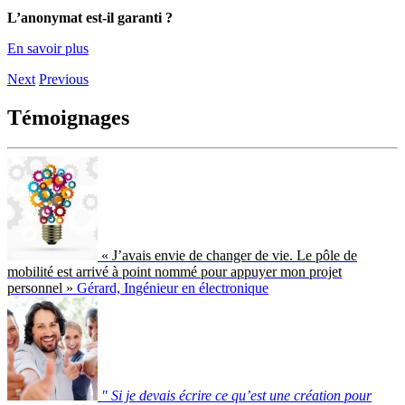
L’anonymat est-il garanti ?
En savoir plus
Next
Previous
Témoignages
« J’avais envie de changer de vie. Le pôle de
mobilité est arrivé à point nommé pour appuyer mon projet
personnel »
Gérard, Ingénieur en électronique
" Si je devais écrire ce qu’est une création pour