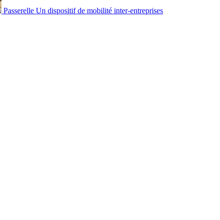
Passerelle
Un dispositif de mobilité inter-entreprises