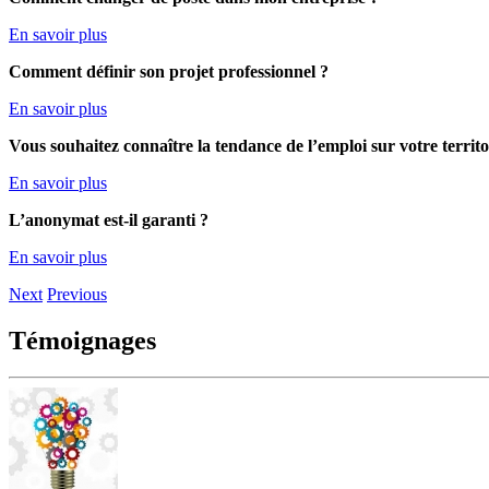
En savoir plus
Comment définir son projet professionnel ?
En savoir plus
Vous souhaitez connaître la tendance de l’emploi sur votre territo
En savoir plus
L’anonymat est-il garanti ?
En savoir plus
Next
Previous
Témoignages