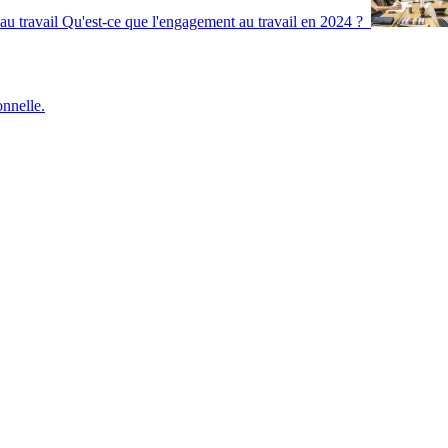
u travail
Qu'est-ce que l'engagement au travail en 2024 ?
onnelle.