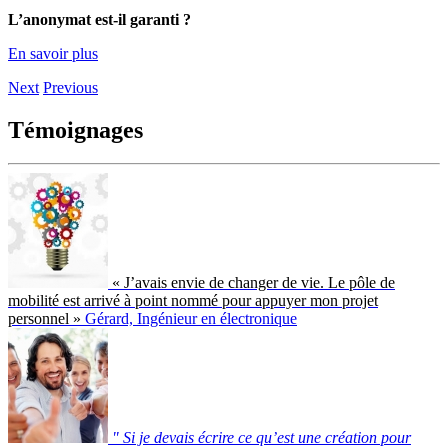
L’anonymat est-il garanti ?
En savoir plus
Next
Previous
Témoignages
« J’avais envie de changer de vie. Le pôle de
mobilité est arrivé à point nommé pour appuyer mon projet
personnel »
Gérard, Ingénieur en électronique
" Si je devais écrire ce qu’est une création pour