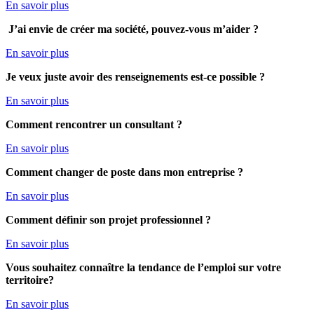
En savoir plus
J’ai envie de créer ma société, pouvez-vous m’aider ?
En savoir plus
Je veux juste avoir des renseignements est-ce possible ?
En savoir plus
Comment rencontrer un consultant ?
En savoir plus
Comment
changer de poste dans mon entreprise ?
En savoir plus
Comment définir son projet professionnel ?
En savoir plus
Vous souhaitez connaître la tendance de l’emploi sur votre
territoire?
En savoir plus