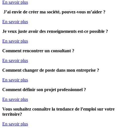
En savoir plus
J’ai envie de créer ma société, pouvez-vous m’aider ?
En savoir plus
Je veux juste avoir des renseignements est-ce possible ?
En savoir plus
Comment rencontrer un consultant ?
En savoir plus
Comment
changer de poste dans mon entreprise ?
En savoir plus
Comment définir son projet professionnel ?
En savoir plus
Vous souhaitez connaître la tendance de l’emploi sur votre
territoire?
En savoir plus