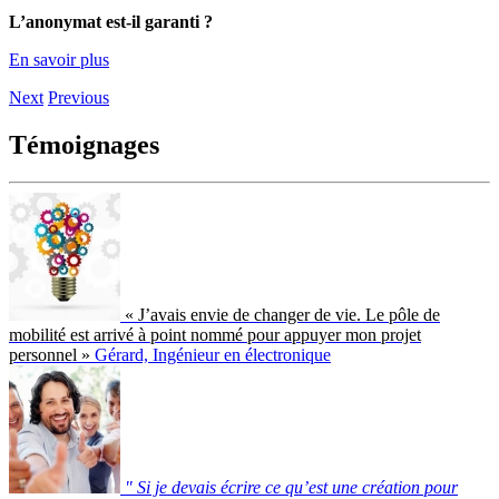
L’anonymat est-il garanti ?
En savoir plus
Next
Previous
Témoignages
« J’avais envie de changer de vie. Le pôle de
mobilité est arrivé à point nommé pour appuyer mon projet
personnel »
Gérard, Ingénieur en électronique
" Si je devais écrire ce qu’est une création pour