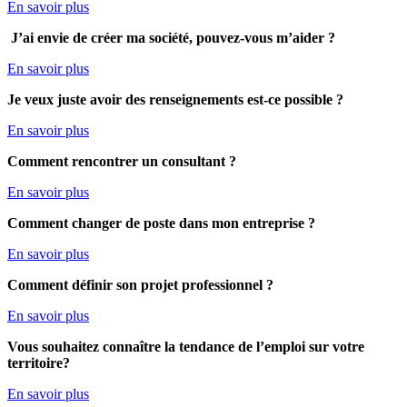
En savoir plus
J’ai envie de créer ma société, pouvez-vous m’aider ?
En savoir plus
Je veux juste avoir des renseignements est-ce possible ?
En savoir plus
Comment rencontrer un consultant ?
En savoir plus
Comment
changer de poste dans mon entreprise ?
En savoir plus
Comment définir son projet professionnel ?
En savoir plus
Vous souhaitez connaître la tendance de l’emploi sur votre
territoire?
En savoir plus