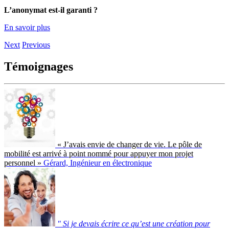
L’anonymat est-il garanti ?
En savoir plus
Next
Previous
Témoignages
« J’avais envie de changer de vie. Le pôle de
mobilité est arrivé à point nommé pour appuyer mon projet
personnel »
Gérard, Ingénieur en électronique
" Si je devais écrire ce qu’est une création pour