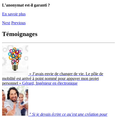
L’anonymat est-il garanti ?
En savoir plus
Next
Previous
Témoignages
« J’avais envie de changer de vie. Le pôle de
mobilité est arrivé à point nommé pour appuyer mon projet
personnel »
Gérard, Ingénieur en électronique
" Si je devais écrire ce qu’est une création pour