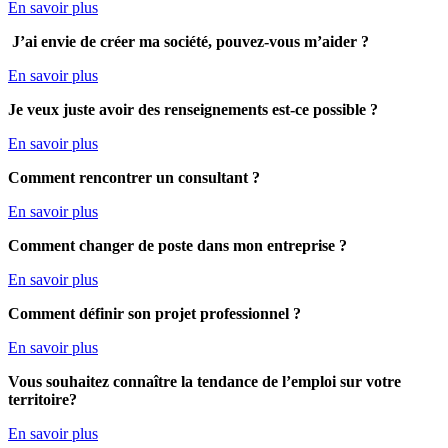
En savoir plus
J’ai envie de créer ma société, pouvez-vous m’aider ?
En savoir plus
Je veux juste avoir des renseignements est-ce possible ?
En savoir plus
Comment rencontrer un consultant ?
En savoir plus
Comment
changer de poste dans mon entreprise ?
En savoir plus
Comment définir son projet professionnel ?
En savoir plus
Vous souhaitez connaître la tendance de l’emploi sur votre
territoire?
En savoir plus