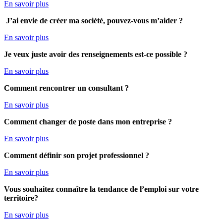
En savoir plus
J’ai envie de créer ma société, pouvez-vous m’aider ?
En savoir plus
Je veux juste avoir des renseignements est-ce possible ?
En savoir plus
Comment rencontrer un consultant ?
En savoir plus
Comment
changer de poste dans mon entreprise ?
En savoir plus
Comment définir son projet professionnel ?
En savoir plus
Vous souhaitez connaître la tendance de l’emploi sur votre
territoire?
En savoir plus