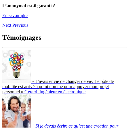
L’anonymat est-il garanti ?
En savoir plus
Next
Previous
Témoignages
« J’avais envie de changer de vie. Le pôle de
mobilité est arrivé à point nommé pour appuyer mon projet
personnel »
Gérard, Ingénieur en électronique
" Si je devais écrire ce qu’est une création pour