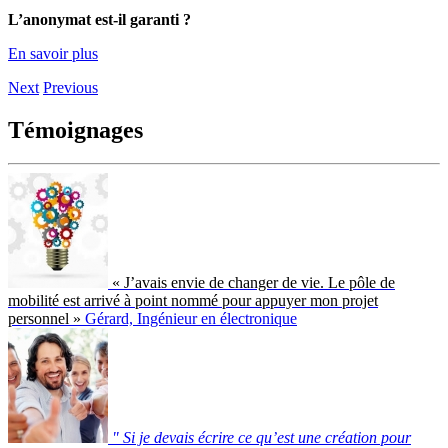
L’anonymat est-il garanti ?
En savoir plus
Next
Previous
Témoignages
« J’avais envie de changer de vie. Le pôle de
mobilité est arrivé à point nommé pour appuyer mon projet
personnel »
Gérard, Ingénieur en électronique
" Si je devais écrire ce qu’est une création pour