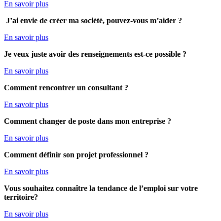
En savoir plus
J’ai envie de créer ma société, pouvez-vous m’aider ?
En savoir plus
Je veux juste avoir des renseignements est-ce possible ?
En savoir plus
Comment rencontrer un consultant ?
En savoir plus
Comment
changer de poste dans mon entreprise ?
En savoir plus
Comment définir son projet professionnel ?
En savoir plus
Vous souhaitez connaître la tendance de l’emploi sur votre
territoire?
En savoir plus